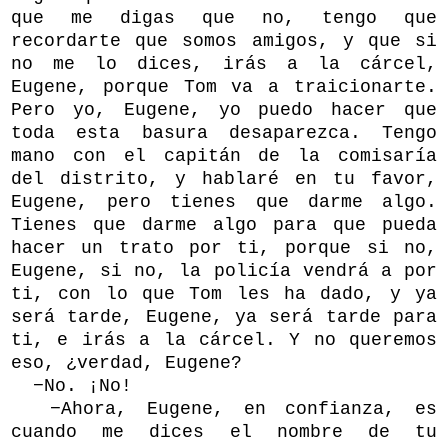
que me digas que no, tengo que
recordarte que somos amigos, y que si
no me lo dices, irás a la cárcel,
Eugene, porque Tom va a traicionarte.
Pero yo, Eugene, yo puedo hacer que
toda esta basura desaparezca. Tengo
mano con el capitán de la comisaría
del distrito, y hablaré en tu favor,
Eugene, pero tienes que darme algo.
Tienes que darme algo para que pueda
hacer un trato por ti, porque si no,
Eugene, si no, la policía vendrá a por
ti, con lo que Tom les ha dado, y ya
será tarde, Eugene, ya será tarde para
ti, e irás a la cárcel. Y no queremos
eso, ¿verdad, Eugene?
−No. ¡No!
−Ahora, Eugene, en confianza, es
cuando me dices el nombre de tu