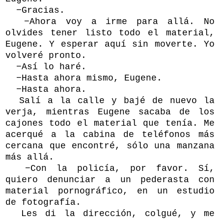
−Gracias.
−Ahora voy a irme para allá. No
olvides tener listo todo el material,
Eugene. Y esperar aquí sin moverte. Yo
volveré pronto.
−Así lo haré.
−Hasta ahora mismo, Eugene.
−Hasta ahora.
Salí a la calle y bajé de nuevo la
verja, mientras Eugene sacaba de los
cajones todo el material que tenía. Me
acerqué a la cabina de teléfonos más
cercana que encontré, sólo una manzana
más allá.
−Con la policía, por favor. Sí,
quiero denunciar a un pederasta con
material pornográfico, en un estudio
de fotografía.
Les di la dirección, colgué, y me