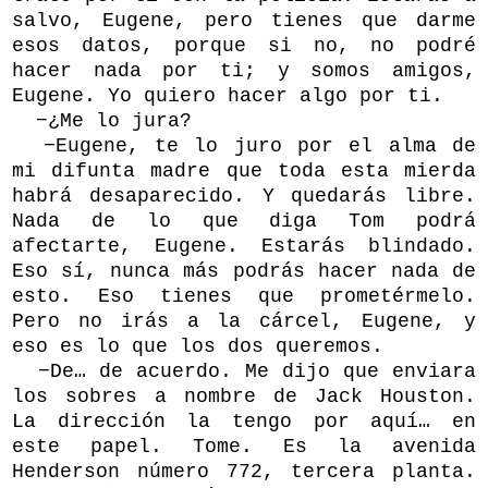
salvo, Eugene, pero tienes que darme
esos datos, porque si no, no podré
hacer nada por ti; y somos amigos,
Eugene. Yo quiero hacer algo por ti.
−¿Me lo jura?
−Eugene, te lo juro por el alma de
mi difunta madre que toda esta mierda
habrá desaparecido. Y quedarás libre.
Nada de lo que diga Tom podrá
afectarte, Eugene. Estarás blindado.
Eso sí, nunca más podrás hacer nada de
esto. Eso tienes que prometérmelo.
Pero no irás a la cárcel, Eugene, y
eso es lo que los dos queremos.
−De… de acuerdo. Me dijo que enviara
los sobres a nombre de Jack Houston.
La dirección la tengo por aquí… en
este papel. Tome. Es la avenida
Henderson número 772, tercera planta.