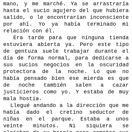
mano, y me marché. Ya se arrastraría
hasta el sucio agujero del que hubiera
salido, o le encontrarían inconsciente
por ahí. Yo ya había terminado mi
relación con él.
Era tarde para que ninguna tienda
estuviera abierta ya. Pero este tipo
de gentuza suele trabajar durante el
día de forma normal, para dedicarse a
sus sucios negocios en la oscuridad
protectora de la noche. Lo que no
había pensado bien ese mierda es que
de noche también salen a cazar
justicieros como yo. Y estaba de muy
mala hostia.
Llegué andando a la dirección que me
había dado el cretino seductor de
niñas en el parque. Estaba a unos
veinte minutos. Ni siquiera se