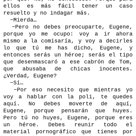
ellos es más fácil tener un caso
resuelto y no indagar más.
−Mierda…
−Pero no debes preocuparte, Eugene,
porque yo me ocupo: voy a ir ahora
mismo a la comisaría, y voy a decirles
lo que tú me has dicho, Eugene, y
entonces serás un héroe; serás el tipo
que desenmascaró a ese cabrón de Tom,
que abusaba de chicas inocentes.
¿Verdad, Eugene?
−Sí…
−Por eso necesito que mientras yo
voy a hablar con la poli, te quedes
aquí. No debes moverte de aquí,
Eugene, porque pensarán que huyes.
Pero tú no huyes, Eugene, porque eres
un héroe. Debes reunir todo el
material pornográfico que tienes por