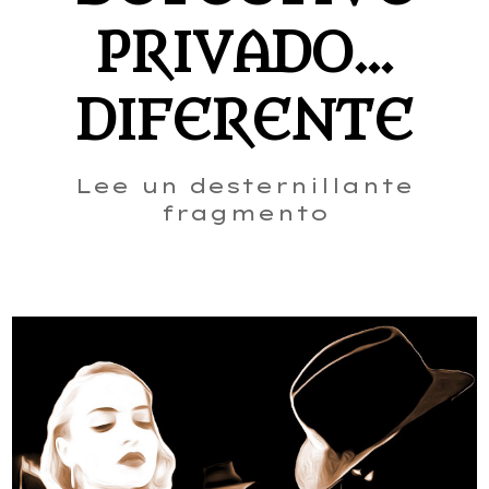
PRIVADO...
DIFERENTE
Lee un desternillante
fragmento