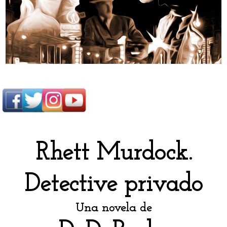
Rhett Murdock.
Detective privado
Una novela de