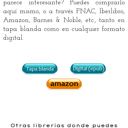
parece interesante? Puedes comprarlo
aquí mismo, o a través FNAC, Iberlibro,
Amazon, Barnes & Noble, etc., tanto en
tapa blanda como en cualquier formato
digital.
Otras librerías donde puedes