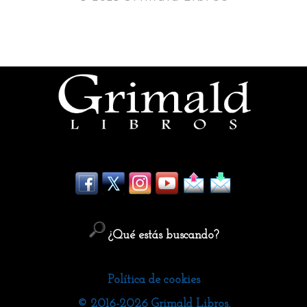
¿Qué estás buscando?
Política de cookies
© 2016-2026 Grimald Libros.