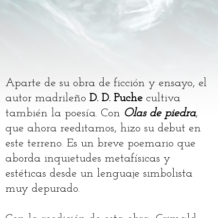
Aparte de su obra de ficción y ensayo, el
autor madrileño
D. D. Puche
cultiva
también la poesía. Con
Olas de piedra
,
que ahora reeditamos, hizo su debut en
este terreno. Es un breve poemario que
aborda inquietudes metafísicas y
estéticas desde un lenguaje simbolista
muy depurado.