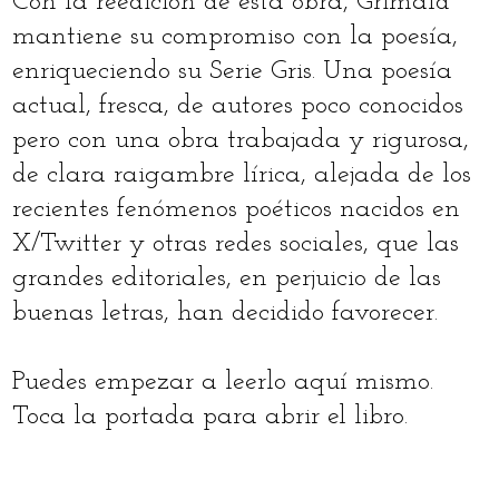
Con la reedición de esta obra, Grimald
mantiene su compromiso con la poesía,
enriqueciendo su Serie Gris. Una poesía
actual, fresca, de autores poco conocidos
pero con una obra trabajada y rigurosa,
de clara raigambre lírica, alejada de los
recientes fenómenos poéticos nacidos en
X/Twitter y otras redes sociales, que las
grandes editoriales, en perjuicio de las
buenas letras, han decidido favorecer.
Pu
edes empezar a leerlo aquí mismo.
Toca la portada para abrir el libro.