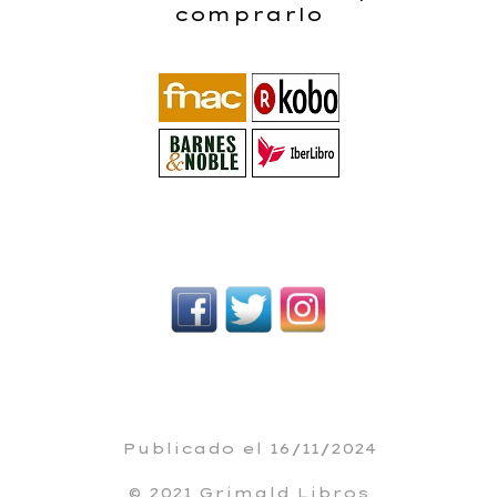
comprarlo
Publicado el 16/11/2024
© 2021 Grimald Libros