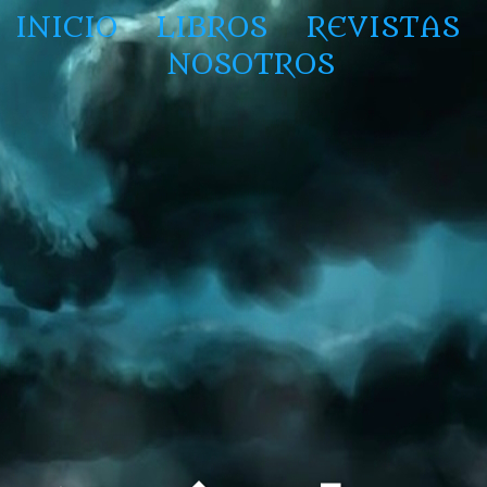
INICIO
LIBROS
REVISTAS
NOSOTROS