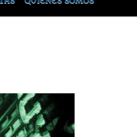
TAS
QUIÉNES SOMOS