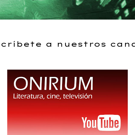
críbete a nuestros can