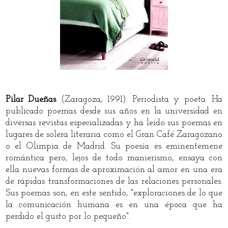
Pilar Dueñas
(Zaragoza, 1991). Periodista y poeta. Ha
publicado poemas desde sus años en la universidad en
diversas revistas especializadas y ha leído sus poemas en
lugares de solera literaria como el Gran Café Zaragozano
o el Olimpia de Madrid. Su poesía es eminentemene
romántica pero, lejos de todo manierismo, ensaya con
ella nuevas formas de aproximación al amor en una era
de rápidas transformaciones de las relaciones personales.
Sus poemas son, en este sentido, "exploraciones de lo que
la comunicación humana es en una época que ha
perdido el gusto por lo pequeño".