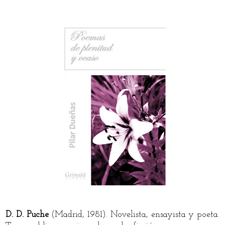
D. D. Puche
(Madrid, 1981). Novelista, ensayista y poeta.