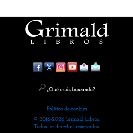
¿Qué estás buscando?
Política de cookies
© 2016-2026 Grimald Libros.
Todos los derechos reservados.