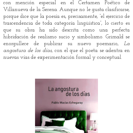
con mención especial en el Certamen Poético de
Villanueva de la Serena. Aunque no le gusta clasificarse,
porque dice que la poesía es, precisamente, “el ejercicio de
trascendencia de toda categoría lingüística”, lo cierto es
que su obra ha sido descrita como una perfecta
hibridación de realismo sucio y simbolismo. Grimald se
enorgullece de publicar su nuevo poemario,
La
angostura de los días
, con el que el poeta se adentra en
nuevas vías de experimentación formal y conceptual.