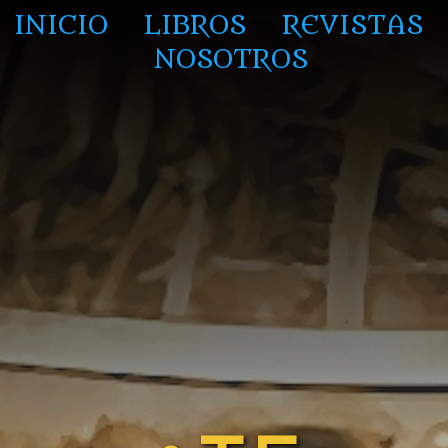
INICIO
LIBROS
REVISTAS
NOSOTROS