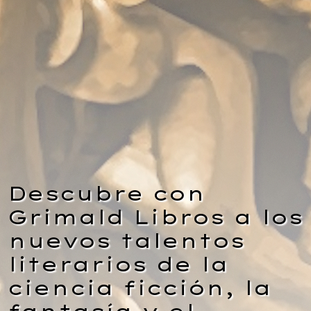
Descubre con
Grimald Libros a los
nuevos talentos
literarios de la
ciencia ficción, la