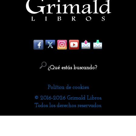
¿Qué estás buscando?
Política de cookies
© 2016-2026 Grimald Libros.
Todos los derechos reservados.